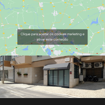
Clique para aceitar os cookies marketing e
ativar este conteúdo