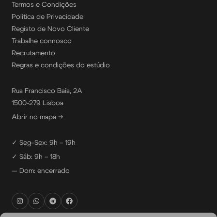
Termos e Condições
Política de Privacidade
Registo de Novo Cliente
Trabalhe connosco
Recrutamento
Regras e condições do estúdio
Rua Francisco Baía, 2A
1500-279 Lisboa
Abrir no mapa →
✓ Seg–Sex: 9h – 19h
✓ Sáb: 9h – 18h
— Dom: encerrado