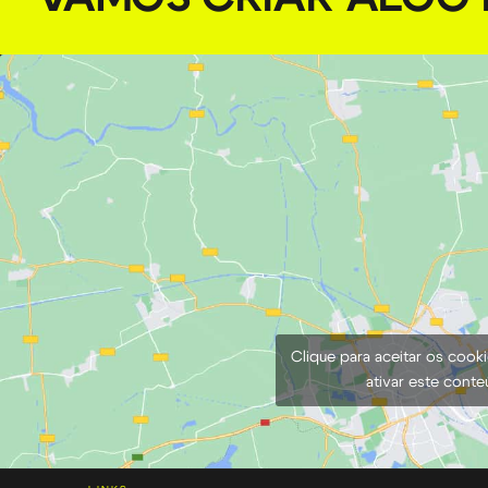
Clique para aceitar os cook
ativar este cont