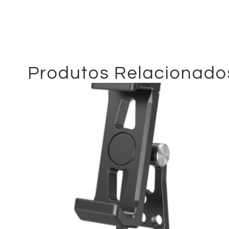
Produtos Relacionado