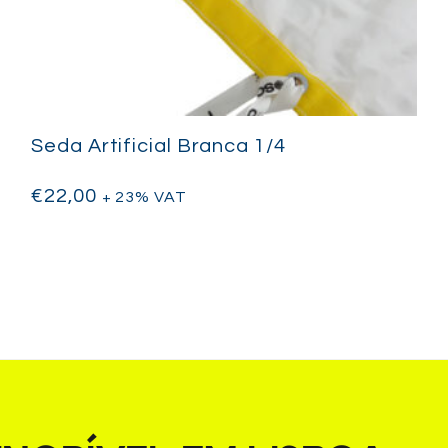
Seda Artificial Branca 1/4
€
22,00
+ 23% VAT