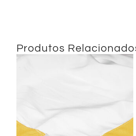
Produtos Relacionado