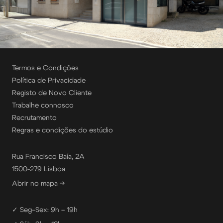
Termos e Condições
Política de Privacidade
Registo de Novo Cliente
Trabalhe connosco
Recrutamento
Regras e condições do estúdio
Rua Francisco Baía, 2A
1500-279 Lisboa
Abrir no mapa →
✓ Seg–Sex: 9h – 19h