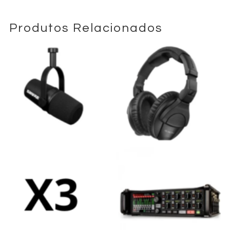
Produtos Relacionados