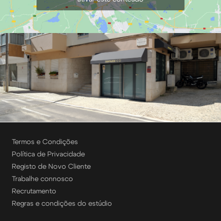
Termos e Condições
Política de Privacidade
Registo de Novo Cliente
Trabalhe connosco
Recrutamento
Regras e condições do estúdio