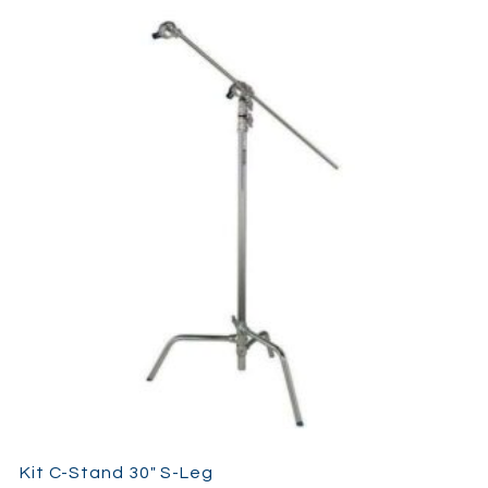
Kit C-Stand 30″ S-Leg