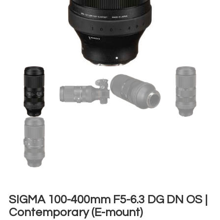
SIGMA 100-400mm F5-6.3 DG DN OS |
Contemporary (E-mount)