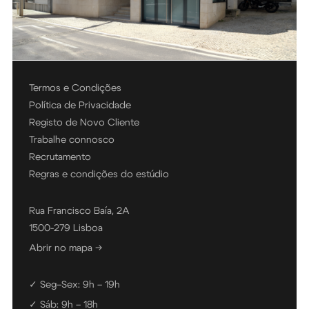
Termos e Condições
Política de Privacidade
Registo de Novo Cliente
Trabalhe connosco
Recrutamento
Regras e condições do estúdio
Rua Francisco Baía, 2A
1500-279 Lisboa
Abrir no mapa →
✓ Seg–Sex: 9h – 19h
✓ Sáb: 9h – 18h