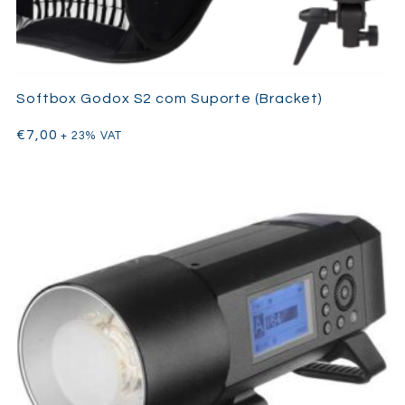
Softbox Godox S2 com Suporte (Bracket)
€
7,00
+ 23% VAT