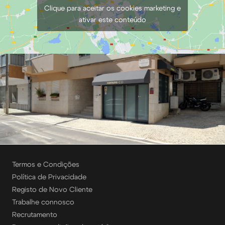
Clique para aceitar os cookies marketing e
ativar este conteúdo
Termos e Condições
Política de Privacidade
Registo de Novo Cliente
Trabalhe connosco
Recrutamento