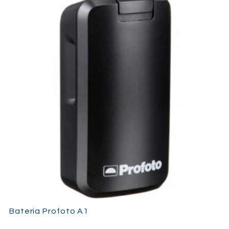
Bateria Profoto A1