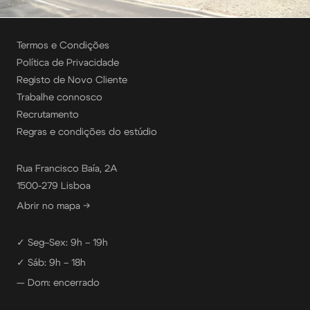
Termos e Condições
Política de Privacidade
Registo de Novo Cliente
Trabalhe connosco
Recrutamento
Regras e condições do estúdio
Rua Francisco Baía, 2A
1500-279 Lisboa
Abrir no mapa →
✓ Seg–Sex: 9h – 19h
✓ Sáb: 9h – 18h
— Dom: encerrado