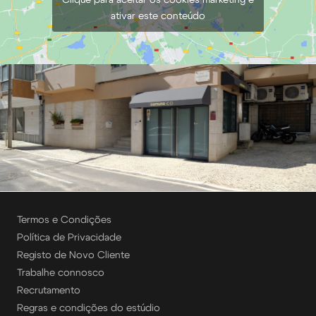
ativar este conteúdo
Termos e Condições
Política de Privacidade
Registo de Novo Cliente
Trabalhe connosco
Recrutamento
Regras e condições do estúdio