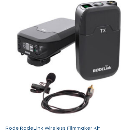
Rode RodeLink Wireless Filmmaker Kit