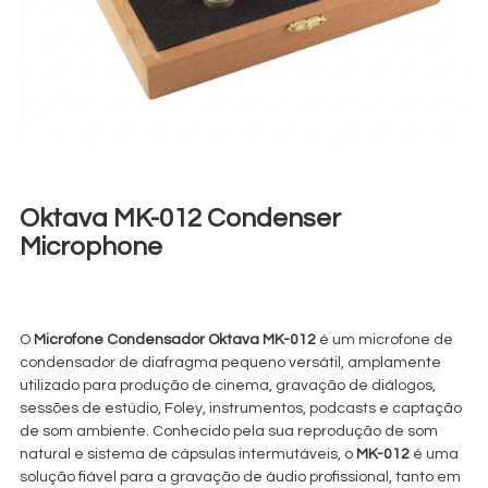
Oktava MK-012 Condenser
Microphone
€
40,00
+ 23% VAT
O
Microfone Condensador Oktava MK-012
é um microfone de
condensador de diafragma pequeno versátil, amplamente
utilizado para produção de cinema, gravação de diálogos,
sessões de estúdio, Foley, instrumentos, podcasts e captação
de som ambiente. Conhecido pela sua reprodução de som
natural e sistema de cápsulas intermutáveis, o
MK-012
é uma
solução fiável para a gravação de áudio profissional, tanto em