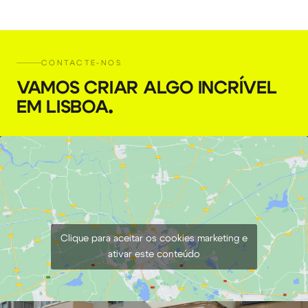
CONTACTE-NOS
VAMOS CRIAR ALGO INCRÍVEL
EM LISBOA
.
Clique para aceitar os cookies marketing e
ativar este conteúdo