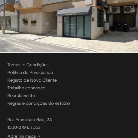
Termos e Condições
Política de Privacidade
Registo de Novo Cliente
Trabalhe connosco
Recrutamento
Regras e condições do estúdio
Rua Francisco Baía, 2A
1500-279 Lisboa
Abrir no mapa →