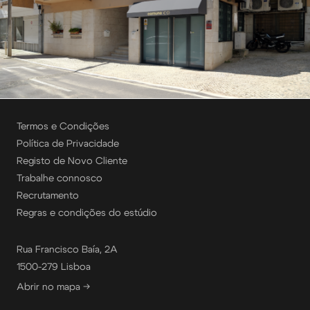
Termos e Condições
Política de Privacidade
Registo de Novo Cliente
Trabalhe connosco
Recrutamento
Regras e condições do estúdio
Rua Francisco Baía, 2A
1500-279 Lisboa
Abrir no mapa →