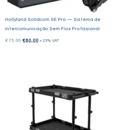
Hollyland Solidcom SE Pro — Sistema de
Intercomunicação Sem Fios Profissional
€
75,00
€
60,00
+ 23% VAT