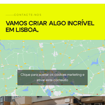
CONTACTE-NOS
VAMOS CRIAR ALGO INCRÍVEL
EM LISBOA
.
Clique para aceitar os cookies marketing e
ativar este conteúdo