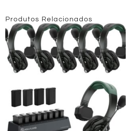
Produtos Relacionados