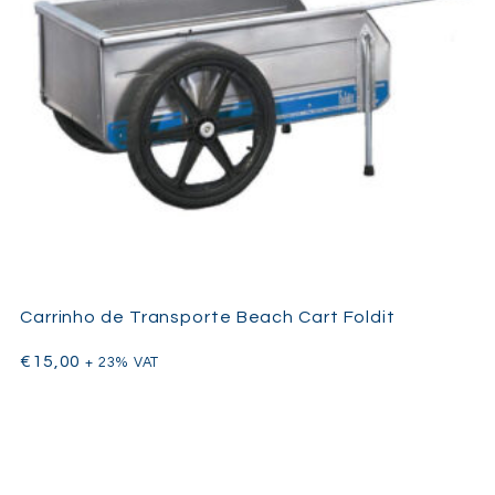
Carrinho de Transporte Beach Cart Foldit
€
15,00
+ 23% VAT