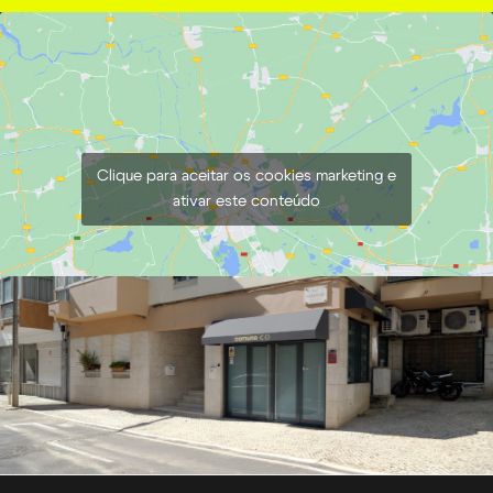
Clique para aceitar os cookies marketing e
ativar este conteúdo