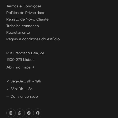
Termos e Condições
Política de Privacidade
Registo de Novo Cliente
Trabalhe connosco
Recrutamento
Regras e condições do estúdio
Rua Francisco Baía, 2A
1500-279 Lisboa
Abrir no mapa →
✓ Seg–Sex: 9h – 19h
✓ Sáb: 9h – 18h
— Dom: encerrado