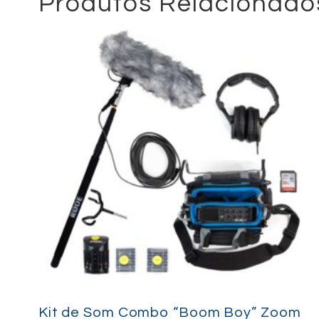
Produtos Relacionado
Kit de Som Combo “Boom Boy” Zoom