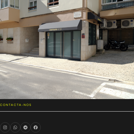
CONTACTA-NOS