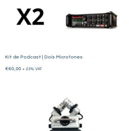
Kit de Podcast | Dois Microfones
€
60,00
+ 23% VAT