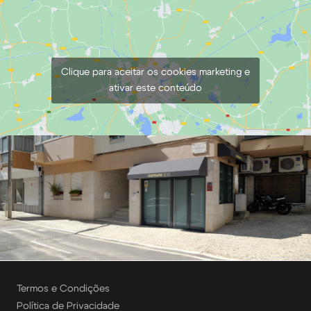
Clique para aceitar os cookies marketing e
ativar este conteúdo
Termos e Condições
Política de Privacidade