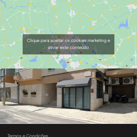
Clique para aceitar os cookies marketing e
ativar este conteúdo
Termos e Condições