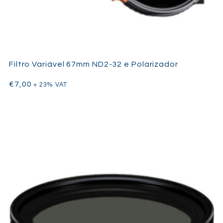
Filtro Variável 67mm ND2-32 e Polarizador
€
7,00
+ 23% VAT