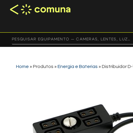
Home
»
Produtos
»
Energia e Baterias
»
Distribuidor D-