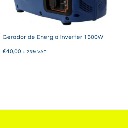
Gerador de Energia Inverter 1600W
€
40,00
+ 23% VAT