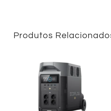
Produtos Relacionado