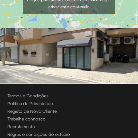
ativar este conteúdo
Termos e Condições
Política de Privacidade
Registo de Novo Cliente
Trabalhe connosco
Recrutamento
Regras e condições do estúdio