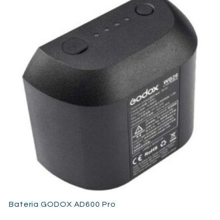
Bateria GODOX AD600 Pro