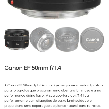
Canon EF 50mm f/1.4
€
15,00
+ 23% VAT
A Canon EF 50mm f/1.4 é uma objetiva prime standard prática
para fotógrafos que procuram uma abertura luminosa e uma
performance diária fiável. A sua abertura de f/1.4 lida
perfeitamente com situações de baixa luminosidade e
proporciona uma separação de planos natural para retratos,