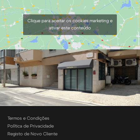
Clique para aceitar os cookies marketing e
ativar este conteúdo
Termos e Condições
Política de Privacidade
Registo de Novo Cliente