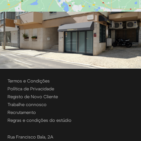
Termos e Condições
Política de Privacidade
Registo de Novo Cliente
Trabalhe connosco
Recrutamento
Regras e condições do estúdio
Rua Francisco Baía, 2A