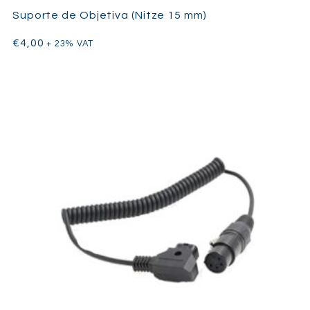
Suporte de Objetiva (Nitze 15 mm)
€
4,00
+ 23% VAT