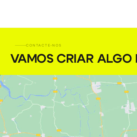
CONTACTE-NOS
VAMOS CRIAR ALGO I