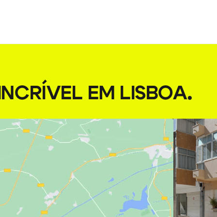
NCRÍVEL EM LISBOA
.