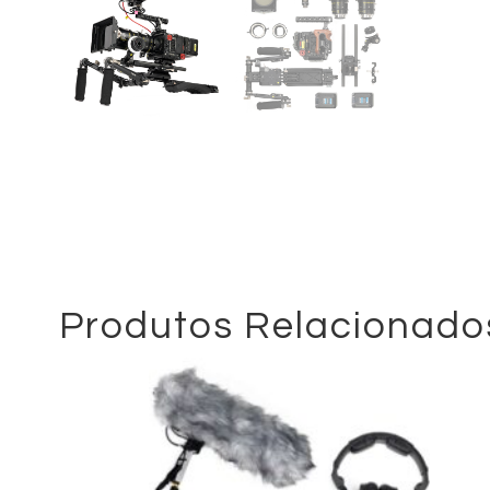
Produtos Relacionado