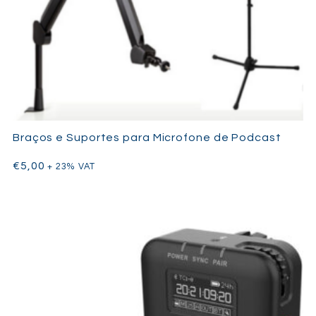
Braços e Suportes para Microfone de Podcast
€
5,00
+ 23% VAT