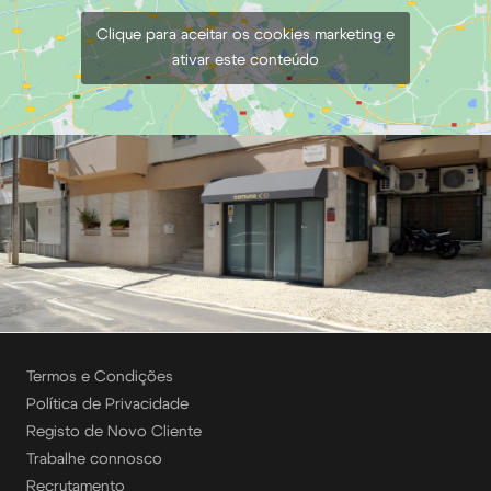
Clique para aceitar os cookies marketing e
ativar este conteúdo
Termos e Condições
Política de Privacidade
Registo de Novo Cliente
Trabalhe connosco
Recrutamento