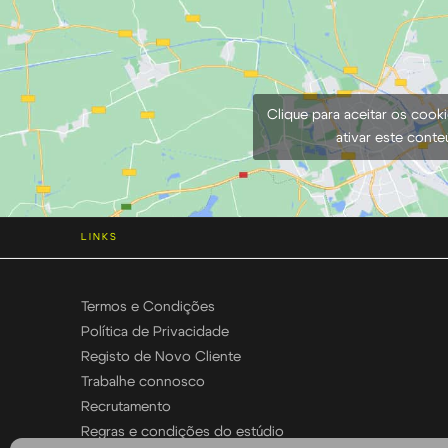
Clique para aceitar os cook
ativar este cont
LINKS
Termos e Condições
Política de Privacidade
Registo de Novo Cliente
Trabalhe connosco
Recrutamento
Regras e condições do estúdio