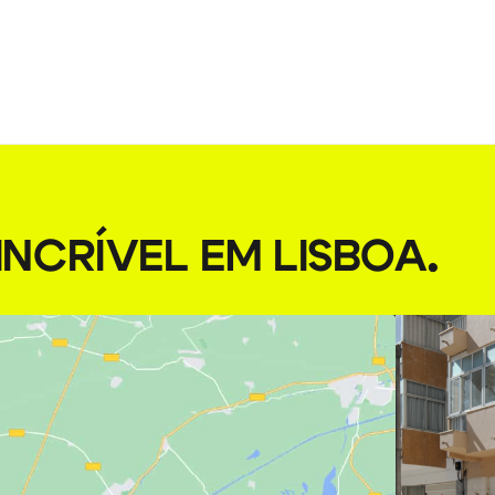
NCRÍVEL EM LISBOA
.