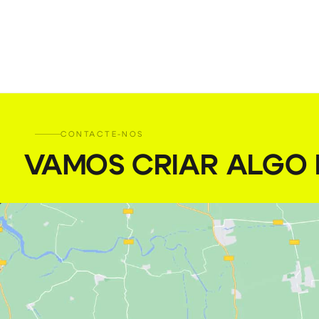
CONTACTE-NOS
VAMOS CRIAR ALGO I