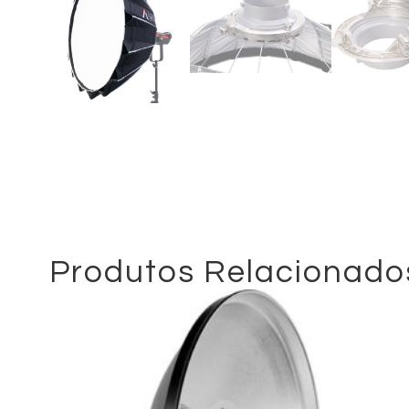
Produtos Relacionado