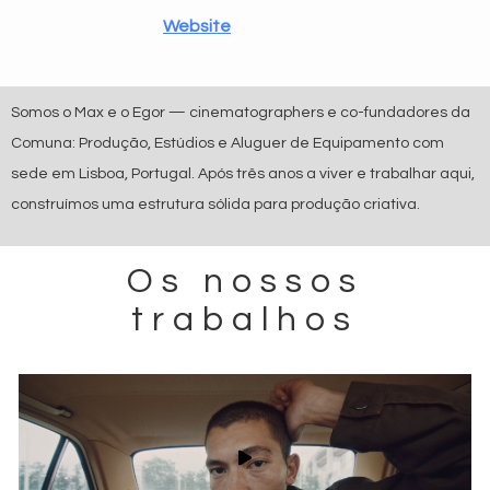
Website
Somos o Max e o Egor — cinematographers e co-fundadores da
Comuna
: Produção, Estúdios e Aluguer de Equipamento com
sede em Lisboa, Portugal. Após três anos a viver e trabalhar aqui,
construímos uma estrutura sólida para produção criativa.
Os nossos
trabalhos