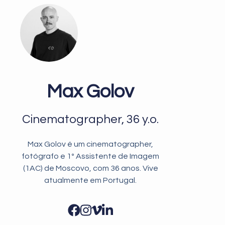
Max Golov
Cinematographer, 36 y.o.
Max Golov é um cinematographer,
fotógrafo e 1º Assistente de Imagem
(1AC) de Moscovo, com 36 anos. Vive
atualmente em Portugal.