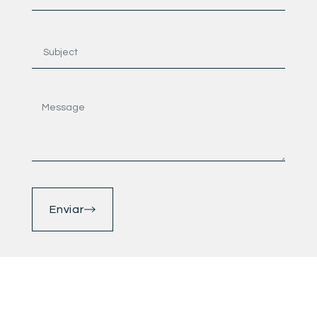
Enviar