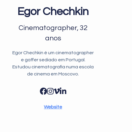
Egor Chechkin
Cinematographer, 32
anos
Egor Chechkin é um cinematographer
e gaffer sediado em Portugal.
Estudou cinematografia numa escola
de cinema em Moscovo.
Website