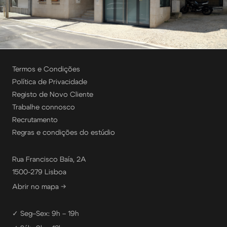
Termos e Condições
Política de Privacidade
Registo de Novo Cliente
Trabalhe connosco
Recrutamento
Regras e condições do estúdio
Rua Francisco Baía, 2A
1500-279 Lisboa
Abrir no mapa →
✓ Seg–Sex: 9h – 19h