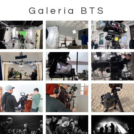
Galeria BTS