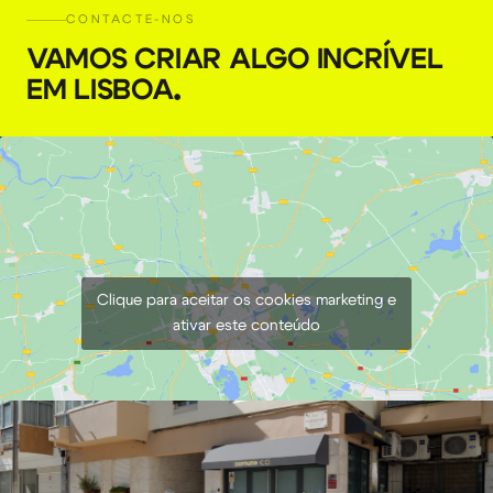
CONTACTE-NOS
VAMOS CRIAR ALGO INCRÍVEL
EM LISBOA
.
Clique para aceitar os cookies marketing e
ativar este conteúdo