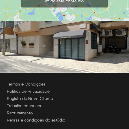
ativar este conteúdo
Termos e Condições
Política de Privacidade
Registo de Novo Cliente
Trabalhe connosco
Recrutamento
Regras e condições do estúdio