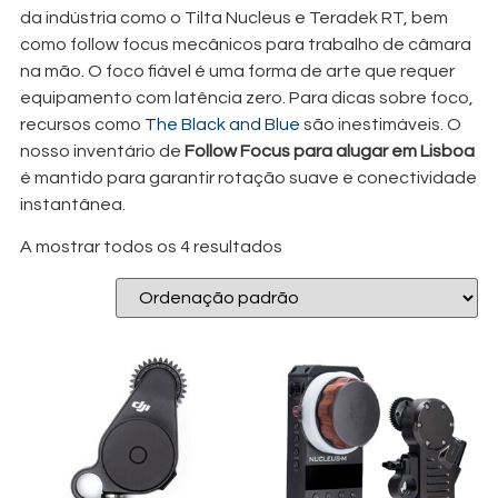
da indústria como o Tilta Nucleus e Teradek RT, bem
como follow focus mecânicos para trabalho de câmara
na mão. O foco fiável é uma forma de arte que requer
equipamento com latência zero. Para dicas sobre foco,
recursos como
The Black and Blue
são inestimáveis. O
nosso inventário de
Follow Focus para alugar em Lisboa
é mantido para garantir rotação suave e conectividade
instantânea.
A mostrar todos os 4 resultados