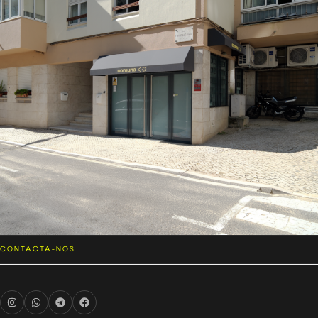
CONTACTA-NOS