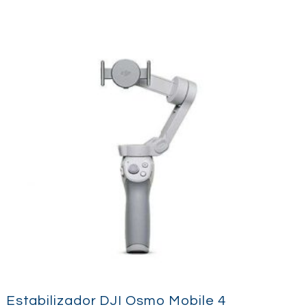
Estabilizador DJI Osmo Mobile 4