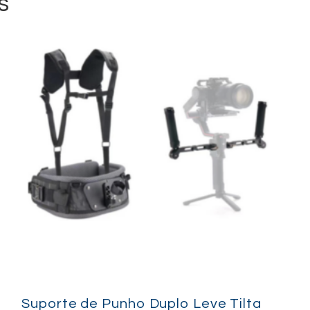
s
Suporte de Punho Duplo Leve Tilta