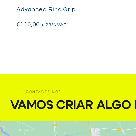
Advanced Ring Grip
€
110,00
+ 23% VAT
CONTACTE-NOS
VAMOS CRIAR ALGO I