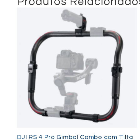
Produtos Relacionado
DJI RS 4 Pro Gimbal Combo com Tilta