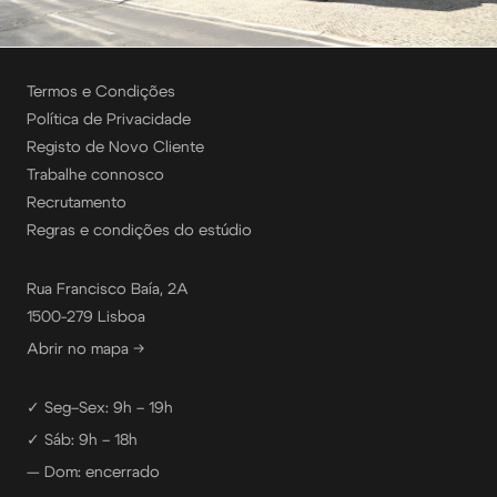
Termos e Condições
Política de Privacidade
Registo de Novo Cliente
Trabalhe connosco
Recrutamento
Regras e condições do estúdio
Rua Francisco Baía, 2A
1500-279 Lisboa
Abrir no mapa →
✓ Seg–Sex: 9h – 19h
✓ Sáb: 9h – 18h
— Dom: encerrado