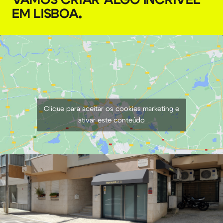
EM LISBOA
.
Clique para aceitar os cookies marketing e
ativar este conteúdo