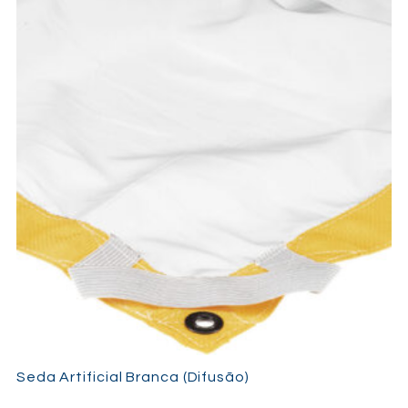
Seda Artificial Branca (Difusão)